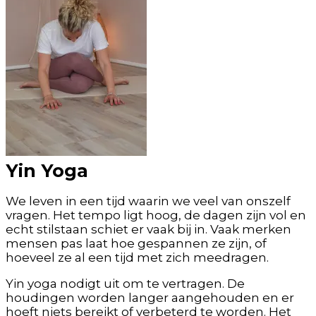
Yin Yoga
We leven in een tijd waarin we veel van onszelf
vragen. Het tempo ligt hoog, de dagen zijn vol en
echt stilstaan schiet er vaak bij in. Vaak merken
mensen pas laat hoe gespannen ze zijn, of
hoeveel ze al een tijd met zich meedragen.
Yin yoga nodigt uit om te vertragen. De
houdingen worden langer aangehouden en er
hoeft niets bereikt of verbeterd te worden. Het