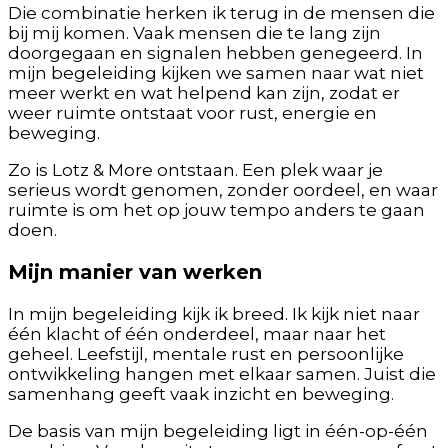
Die combinatie herken ik terug in de mensen die
bij mij komen. Vaak mensen die te lang zijn
doorgegaan en signalen hebben genegeerd. In
mijn begeleiding kijken we samen naar wat niet
meer werkt en wat helpend kan zijn, zodat er
weer ruimte ontstaat voor rust, energie en
beweging.
Zo is Lotz & More ontstaan. Een plek waar je
serieus wordt genomen, zonder oordeel, en waar
ruimte is om het op jouw tempo anders te gaan
doen.
Mijn manier van werken
In mijn begeleiding kijk ik breed. Ik kijk niet naar
één klacht of één onderdeel, maar naar het
geheel. Leefstijl, mentale rust en persoonlijke
ontwikkeling hangen met elkaar samen. Juist die
samenhang geeft vaak inzicht en beweging.
De basis van mijn begeleiding ligt in één-op-één