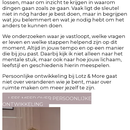
lossen, maar om inzicht te krijgen in waarom
dingen gaan zoals ze gaan. Vaak ligt de sleutel
niet in nóg harder je best doen, maar in begrijpen
wat jou belemmert en wat je nodig hebt om het
anders te kunnen doen.
We onderzoeken waar je vastloopt, welke vragen
er leven en welke stappen helpend zijn op dit
moment. Altijd in jouw tempo en op een manier
die bij jou past. Daarbij kijk ik niet alleen naar het
mentale stuk, maar ook naar hoe jouw lichaam,
leefstijl en geschiedenis hierin meespelen.
Persoonlijke ontwikkeling bij Lotz & More gaat
niet over veranderen wie je bent, maar over
ruimte maken om meer jezelf te zijn.
LEES MEER OVER PERSOONLIJKE
ONTWIKKELING