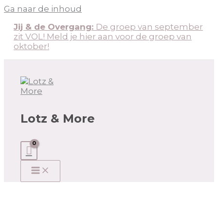
Ga naar de inhoud
Jij & de Overgang:
De groep van september
zit VOL! Meld je hier aan voor de groep van
oktober!
Lotz & More