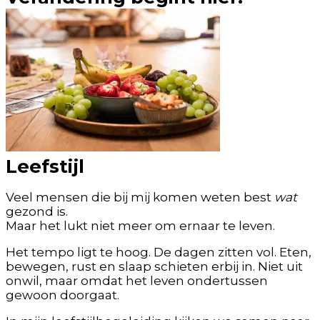
Leefstijl
Veel mensen die bij mij komen weten best
wat
gezond is.
Maar het lukt niet meer om ernaar te leven.
Het tempo ligt te hoog. De dagen zitten vol. Eten,
bewegen, rust en slaap schieten erbij in. Niet uit
onwil, maar omdat het leven ondertussen
gewoon doorgaat.