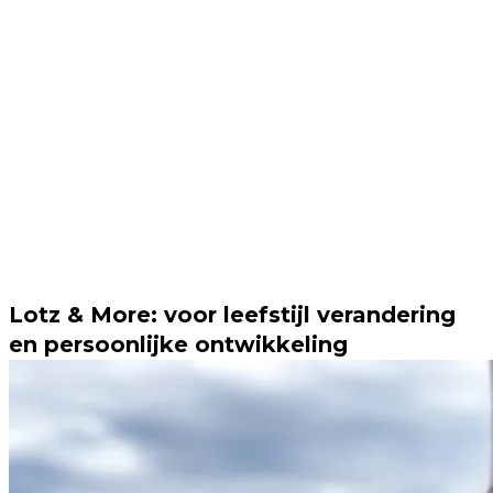
Lotz & More: voor leefstijl verandering
en persoonlijke ontwikkeling