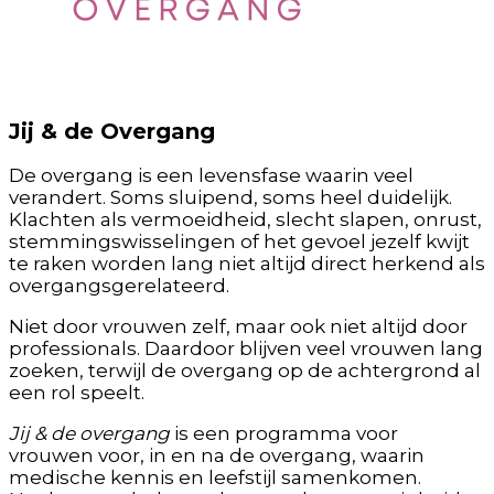
Jij & de Overgang
De overgang is een levensfase waarin veel
verandert. Soms sluipend, soms heel duidelijk.
Klachten als vermoeidheid, slecht slapen, onrust,
stemmingswisselingen of het gevoel jezelf kwijt
te raken worden lang niet altijd direct herkend als
overgangsgerelateerd.
Niet door vrouwen zelf, maar ook niet altijd door
professionals. Daardoor blijven veel vrouwen lang
zoeken, terwijl de overgang op de achtergrond al
een rol speelt.
Jij & de overgang
is een programma voor
vrouwen voor, in en na de overgang, waarin
medische kennis en leefstijl samenkomen.