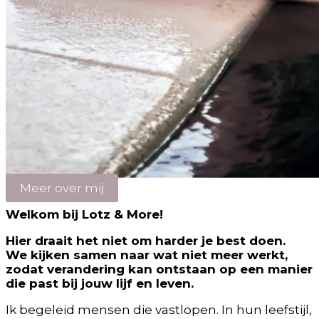
Meer over mij
Welkom bij Lotz & More!
Hier draait het niet om harder je best doen.
We kijken samen naar wat niet meer werkt,
zodat verandering kan ontstaan op een manier
die past bij jouw lijf en leven.
Ik begeleid mensen die vastlopen. In hun leefstijl,