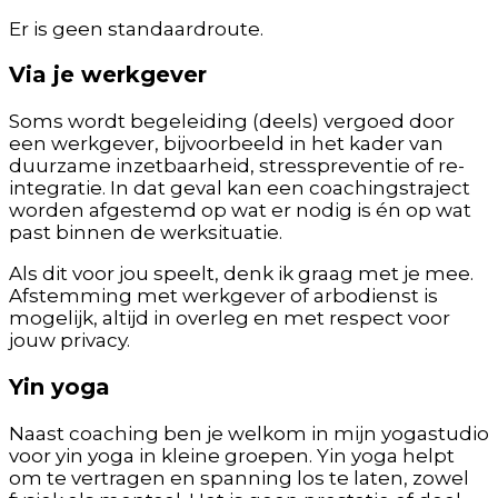
Er is geen standaardroute.
Via je werkgever
Soms wordt begeleiding (deels) vergoed door
een werkgever, bijvoorbeeld in het kader van
duurzame inzetbaarheid, stresspreventie of re-
integratie. In dat geval kan een coachingstraject
worden afgestemd op wat er nodig is én op wat
past binnen de werksituatie.
Als dit voor jou speelt, denk ik graag met je mee.
Afstemming met werkgever of arbodienst is
mogelijk, altijd in overleg en met respect voor
jouw privacy.
Yin yoga
Naast coaching ben je welkom in mijn yogastudio
voor yin yoga in kleine groepen. Yin yoga helpt
om te vertragen en spanning los te laten, zowel