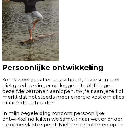
Persoonlijke ontwikkeling
Soms weet je dat er iets schuurt, maar kun je er
niet goed de vinger op leggen. Je blijft tegen
dezelfde patronen aanlopen, twijfelt aan jezelf of
merkt dat het steeds meer energie kost om alles
draaiende te houden.
In mijn begeleiding rondom persoonlijke
ontwikkeling kijken we samen naar wat er onder
de oppervlakte speelt. Niet om problemen op te