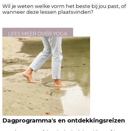
Wil je weten welke vorm het beste bij jou past, of
wanneer deze lessen plaatsvinden?
LEES MEER OVER YOGA
Dagprogramma's en ontdekkingsreizen