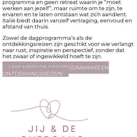
programma en geen retreat waarin je “moet
werken aan jezelf”, maar ruimte om te zijn, te
ervaren en te laten ontstaan wat zich aandient.
Italië biedt daarin vanzelf vertraging, eenvoud en
afstand van thuis.
Zowel de dagprogramma’s als de
ontdekkingsreizen zijn geschikt voor wie verlangt
naar rust, inspiratie en perspectief, zonder dat
het zwaar of ingewikkeld hoeft te zijn.
LEES MEER DE DAGPROGRAMMA'S EN
ONTDEKKINGSREIZEN